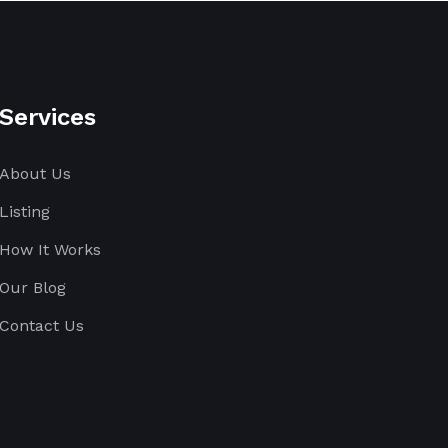
Services
About Us
Listing
How It Works
Our Blog
Contact Us