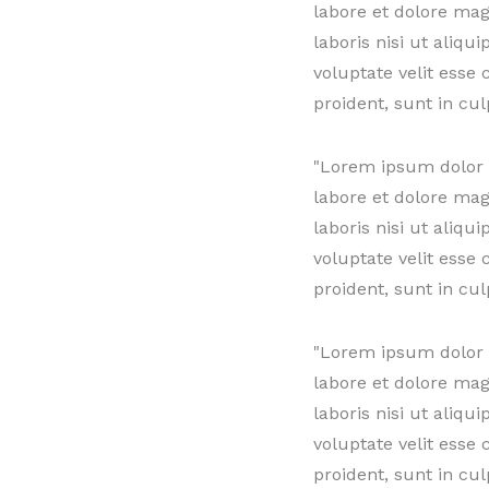
labore et dolore ma
laboris nisi ut aliq
voluptate velit esse
proident, sunt in cul
"Lorem ipsum dolor s
labore et dolore ma
laboris nisi ut aliq
voluptate velit esse
proident, sunt in cul
"Lorem ipsum dolor s
labore et dolore ma
laboris nisi ut aliq
voluptate velit esse
proident, sunt in cul