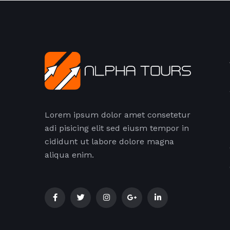
Lorem ipsum dolor amet consetetur
adi pisicing elit sed eiusm tempor in
cididunt ut labore dolore magna
aliqua enim.