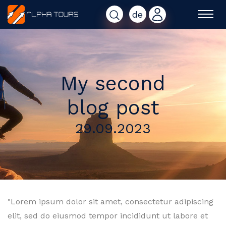
de
My second
blog post
29.09.2023
"Lorem ipsum dolor sit amet, consectetur adipiscing
elit, sed do eiusmod tempor incididunt ut labore et