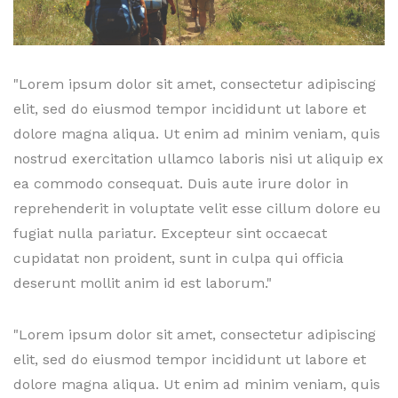
"Lorem ipsum dolor sit amet, consectetur adipiscing
elit, sed do eiusmod tempor incididunt ut labore et
dolore magna aliqua. Ut enim ad minim veniam, quis
nostrud exercitation ullamco laboris nisi ut aliquip ex
ea commodo consequat. Duis aute irure dolor in
reprehenderit in voluptate velit esse cillum dolore eu
fugiat nulla pariatur. Excepteur sint occaecat
cupidatat non proident, sunt in culpa qui officia
deserunt mollit anim id est laborum."
"Lorem ipsum dolor sit amet, consectetur adipiscing
elit, sed do eiusmod tempor incididunt ut labore et
dolore magna aliqua. Ut enim ad minim veniam, quis