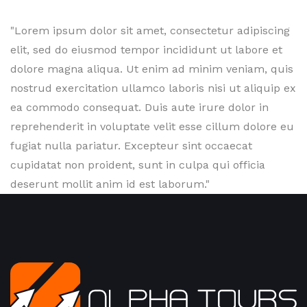
"Lorem ipsum dolor sit amet, consectetur adipiscing
elit, sed do eiusmod tempor incididunt ut labore et
dolore magna aliqua. Ut enim ad minim veniam, quis
nostrud exercitation ullamco laboris nisi ut aliquip ex
ea commodo consequat. Duis aute irure dolor in
reprehenderit in voluptate velit esse cillum dolore eu
fugiat nulla pariatur. Excepteur sint occaecat
cupidatat non proident, sunt in culpa qui officia
deserunt mollit anim id est laborum."