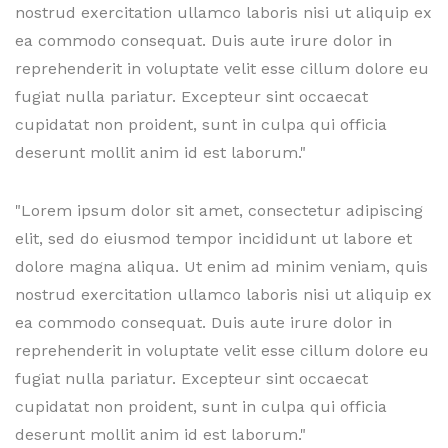
nostrud exercitation ullamco laboris nisi ut aliquip ex
ea commodo consequat. Duis aute irure dolor in
reprehenderit in voluptate velit esse cillum dolore eu
fugiat nulla pariatur. Excepteur sint occaecat
cupidatat non proident, sunt in culpa qui officia
deserunt mollit anim id est laborum."
"Lorem ipsum dolor sit amet, consectetur adipiscing
elit, sed do eiusmod tempor incididunt ut labore et
dolore magna aliqua. Ut enim ad minim veniam, quis
nostrud exercitation ullamco laboris nisi ut aliquip ex
ea commodo consequat. Duis aute irure dolor in
reprehenderit in voluptate velit esse cillum dolore eu
fugiat nulla pariatur. Excepteur sint occaecat
cupidatat non proident, sunt in culpa qui officia
deserunt mollit anim id est laborum."