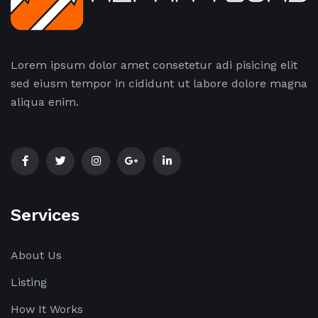
Lorem ipsum dolor amet consetetur adi pisicing elit
sed eiusm tempor in cididunt ut labore dolore magna
aliqua enim.
Services
About Us
Listing
How It Works