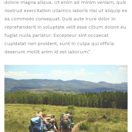
dolore magna aliqua. Ut enim ad minim veniam, quis
nostrud exercitation ullamco laboris nisi ut aliquip ex
ea commodo consequat. Duis aute irure dolor in
reprehenderit in voluptate velit esse cillum dolore eu
fugiat nulla pariatur. Excepteur sint occaecat
cupidatat non proident, sunt in culpa qui officia
deserunt mollit anim id est laborum."